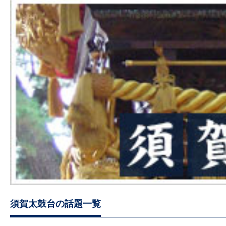
須賀太鼓台の話題一覧