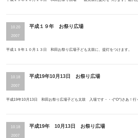
平成１９年 お祭り広場
10.20
2007
平成１９年１０月１３日 和田お祭り広場子ども太鼓に、提灯をつけます。
平成19年10月13日 お祭り広場
10.18
2007
平成19年10月13日 和田お祭り広場子ども太鼓 入場です・・-(^O^)さあ！行く
平成19年 10月13日 お祭り広場
10.18
2007