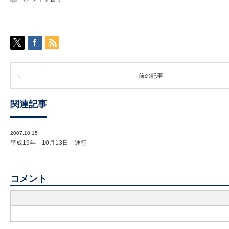
前の記事
関連記事
2007.10.15
平成19年 10月13日 運行
コメント