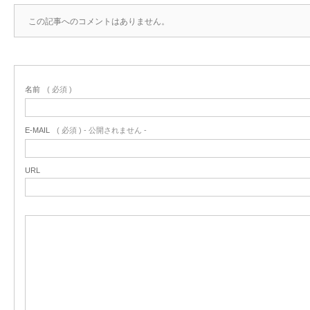
この記事へのコメントはありません。
名前
( 必須 )
E-MAIL
( 必須 ) - 公開されません -
URL