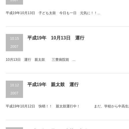
平成19年10月13日 子ども太鼓 今日も一日 元気に！！...
平成19年 10月13日 運行
10.15
2007
10月13日 運行 親太鼓 三豊病院前 ...
平成19年 親太鼓 運行
10.12
2007
平成19年10月12日 快晴！！ 親太鼓運行中！ まだ、学校から中高生が