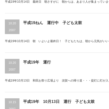
平成19年10月14日 最終日 朝さすがに 朝からは、あまり人が集まってい
平成19ねん 運行中 子ども太鼓
10.20
2007
平成19年10月14日 朝 いよいよ最終日！ 子どもたちは、朝から元気がいい
平成19年 運行
10.20
2007
平成19年10月13日 和田お祭り広場より 須賀への帰り道・・・提灯に灯が入
平成19年 10月13日 運行 子ども太鼓
10.15
2007