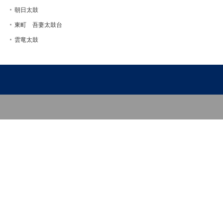
朝日太鼓
東町 吾妻太鼓台
雲竜太鼓