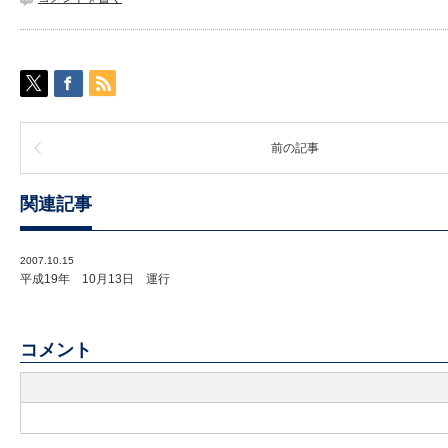
前の記事
関連記事
2007.10.15
平成19年 10月13日 運行
コメント