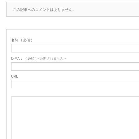
この記事へのコメントはありません。
名前
( 必須 )
E-MAIL
( 必須 ) - 公開されません -
URL