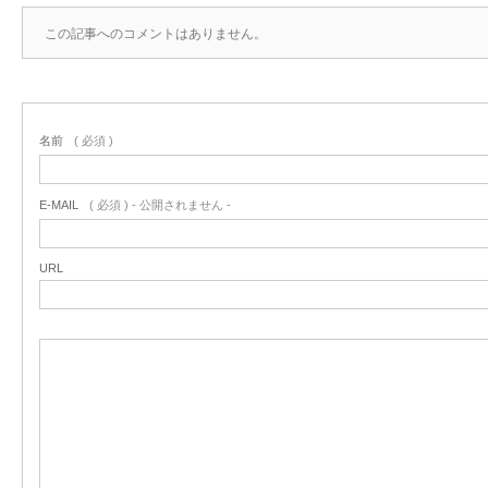
この記事へのコメントはありません。
名前
( 必須 )
E-MAIL
( 必須 ) - 公開されません -
URL