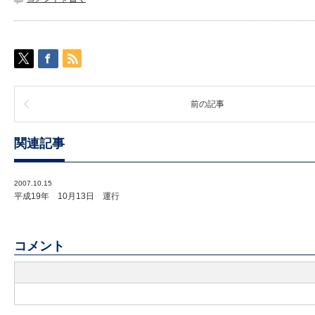
前の記事
関連記事
2007.10.15
平成19年 10月13日 運行
コメント