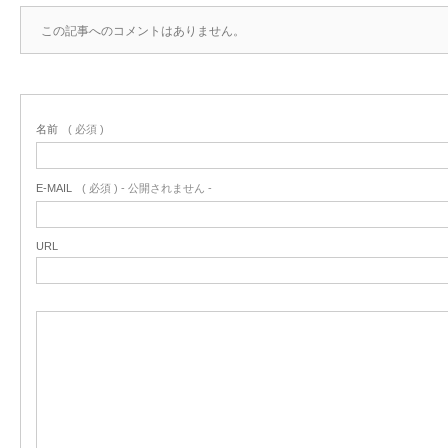
この記事へのコメントはありません。
名前
( 必須 )
E-MAIL
( 必須 ) - 公開されません -
URL