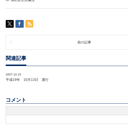
前の記事
関連記事
2007.10.15
平成19年 10月13日 運行
コメント